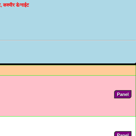
ट, कश्मीर डे/नाईट
Panel
Panel