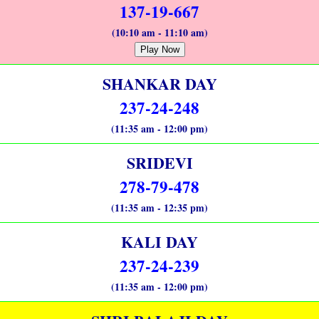
137-19-667
(10:10 am - 11:10 am)
Play Now
SHANKAR DAY
237-24-248
(11:35 am - 12:00 pm)
SRIDEVI
278-79-478
(11:35 am - 12:35 pm)
KALI DAY
237-24-239
(11:35 am - 12:00 pm)