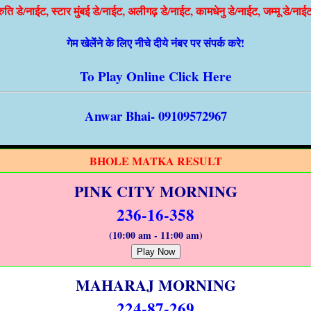
ुति डे/नाईट, स्टार मुंबई डे/नाईट, अलीगढ़ डे/नाईट, कामधेनु डे/नाईट, जम्मू डे/नाई
गेम खेलेंने के लिए नीचे दीये नंबर पर संपर्क करे!
To Play Online Click Here
Anwar Bhai- 09109572967
BHOLE MATKA RESULT
PINK CITY MORNING
236-16-358
(10:00 am - 11:00 am)
Play Now
MAHARAJ MORNING
224-87-269