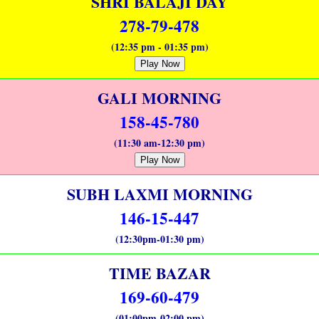
SHRI BALAJI DAY
278-79-478
(12:35 pm - 01:35 pm)
Play Now
GALI MORNING
158-45-780
(11:30 am-12:30 pm)
Play Now
SUBH LAXMI MORNING
146-15-447
(12:30pm-01:30 pm)
TIME BAZAR
169-60-479
(01:00pm-02:00 pm)