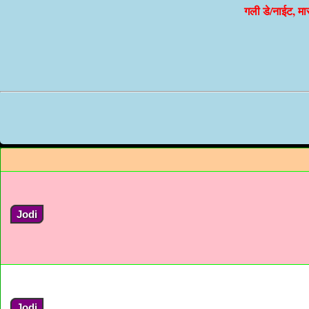
गली डे/नाईट, मार
Jodi
Jodi