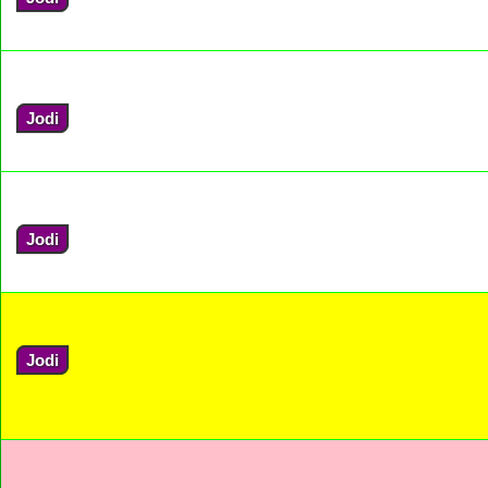
Jodi
Jodi
Jodi